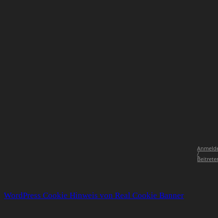
Anmeld
/
Beitrete
WordPress Cookie Hinweis von Real Cookie Banner