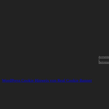
Anmeld
/
Beitrete
WordPress Cookie Hinweis von Real Cookie Banner