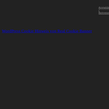
Anmeld
/
Beitrete
WordPress Cookie Hinweis von Real Cookie Banner