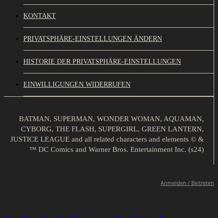
KONTAKT
PRIVATSPHÄRE-EINSTELLUNGEN ÄNDERN
HISTORIE DER PRIVATSPHÄRE-EINSTELLUNGEN
EINWILLIGUNGEN WIDERRUFEN
BATMAN, SUPERMAN, WONDER WOMAN, AQUAMAN,
CYBORG, THE FLASH, SUPERGIRL, GREEN LANTERN,
JUSTICE LEAGUE and all related characters and elements © &
™ DC Comics and Warner Bros. Entertainment Inc. (s24)
Anmelden / Beitreten