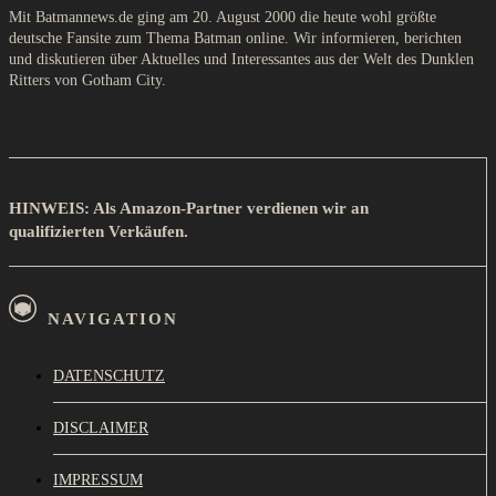
Mit Batmannews.de ging am 20. August 2000 die heute wohl größte
deutsche Fansite zum Thema Batman online. Wir informieren, berichten
und diskutieren über Aktuelles und Interessantes aus der Welt des Dunklen
Ritters von Gotham City.
HINWEIS: Als Amazon-Partner verdienen wir an
qualifizierten Verkäufen.
NAVIGATION
DATENSCHUTZ
DISCLAIMER
IMPRESSUM