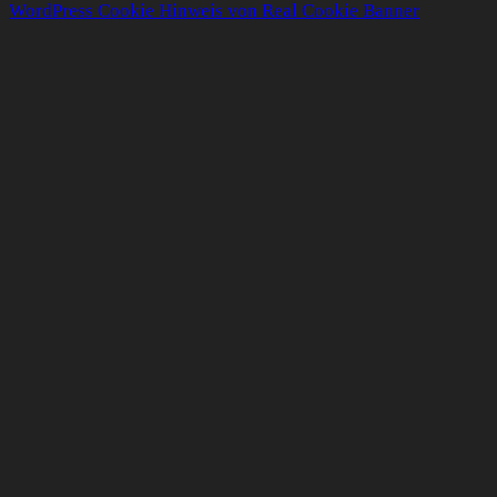
WordPress Cookie Hinweis von Real Cookie Banner