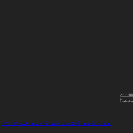
Anmeld
/
Beitrete
WordPress Cookie Hinweis von Real Cookie Banner