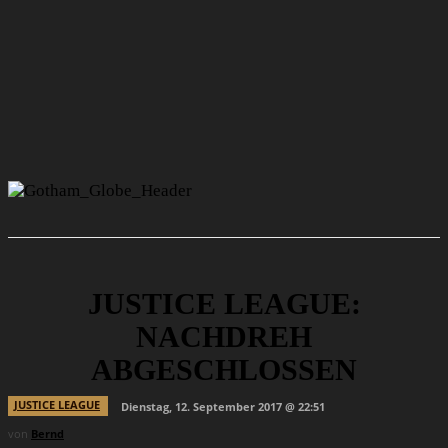
JUSTICE LEAGUE:
NACHDREH
ABGESCHLOSSEN
JUSTICE LEAGUE
Dienstag, 12. September 2017 @ 22:51
von
Bernd