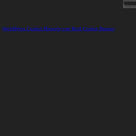
/
Beitrete
WordPress Cookie Hinweis von Real Cookie Banner