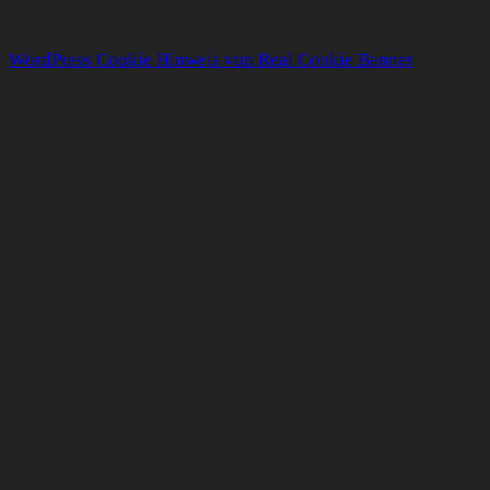
WordPress Cookie Hinweis von Real Cookie Banner