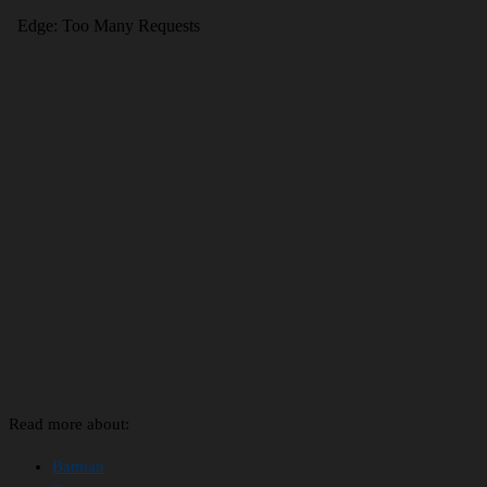
Read more about:
Batman