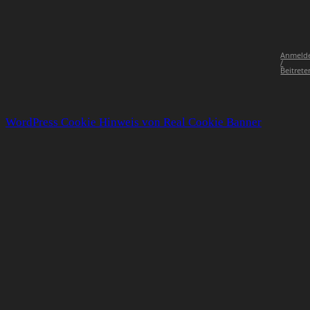
Anmeld
/
Beitrete
WordPress Cookie Hinweis von Real Cookie Banner