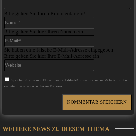
Bitte geben Sie Ihren Kommentar ein!
Name:*
Bitte geben Sie hier Ihren Namen ein
E-
Mail:*
Sie haben eine falsche E-Mail-Adresse eingegeben!
Bitte geben Sie hier Ihre E-Mail-Adresse ein
Website:
Speichern Sie meinen Namen, meine E-Mail-Adresse und meine Website für den
nächsten Kommentar in diesem Browser.
WEITERE NEWS ZU DIESEM THEMA