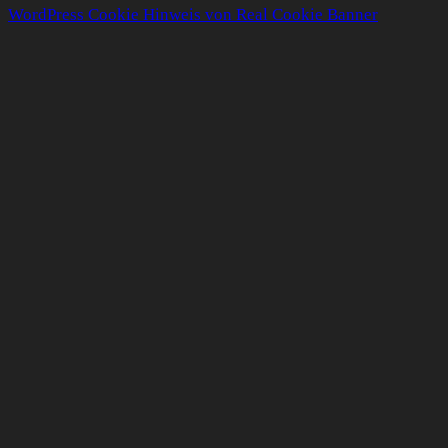
WordPress Cookie Hinweis von Real Cookie Banner