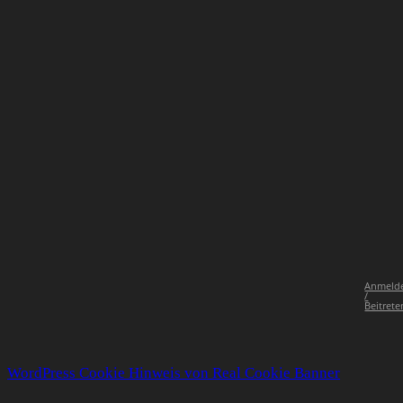
Anmeld
/
Beitrete
WordPress Cookie Hinweis von Real Cookie Banner