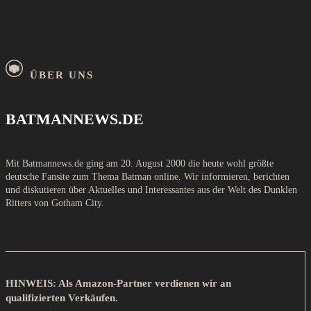
ÜBER UNS
BATMANNEWS.DE
Mit Batmannews.de ging am 20. August 2000 die heute wohl größte
deutsche Fansite zum Thema Batman online. Wir informieren, berichten
und diskutieren über Aktuelles und Interessantes aus der Welt des Dunklen
Ritters von Gotham City.
HINWEIS: Als Amazon-Partner verdienen wir an
qualifizierten Verkäufen.