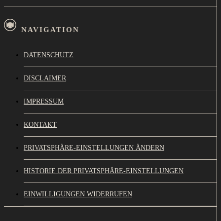
NAVIGATION
DATENSCHUTZ
DISCLAIMER
IMPRESSUM
KONTAKT
PRIVATSPHÄRE-EINSTELLUNGEN ÄNDERN
HISTORIE DER PRIVATSPHÄRE-EINSTELLUNGEN
EINWILLIGUNGEN WIDERRUFEN