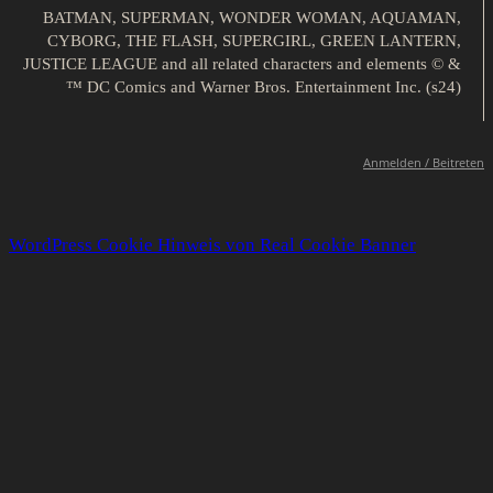
BATMAN, SUPERMAN, WONDER WOMAN, AQUAMAN,
CYBORG, THE FLASH, SUPERGIRL, GREEN LANTERN,
JUSTICE LEAGUE and all related characters and elements © &
™ DC Comics and Warner Bros. Entertainment Inc. (s24)
Anmelden / Beitreten
WordPress Cookie Hinweis von Real Cookie Banner