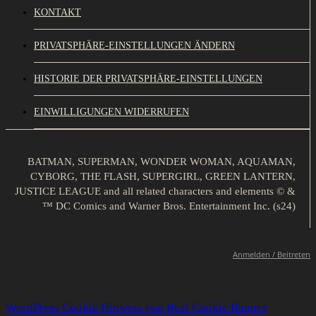
KONTAKT
PRIVATSPHÄRE-EINSTELLUNGEN ÄNDERN
HISTORIE DER PRIVATSPHÄRE-EINSTELLUNGEN
EINWILLIGUNGEN WIDERRUFEN
BATMAN, SUPERMAN, WONDER WOMAN, AQUAMAN,
CYBORG, THE FLASH, SUPERGIRL, GREEN LANTERN,
JUSTICE LEAGUE and all related characters and elements © &
™ DC Comics and Warner Bros. Entertainment Inc. (s24)
Anmelden / Beitreten
WordPress Cookie Hinweis von Real Cookie Banner