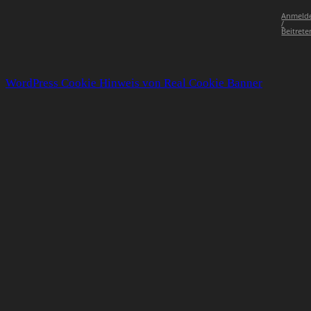
Anmeld
/
Beitrete
WordPress Cookie Hinweis von Real Cookie Banner