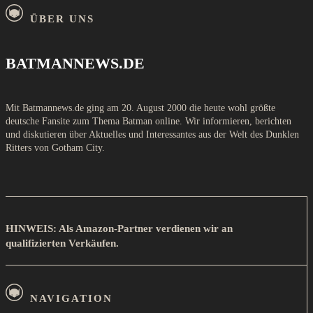
ÜBER UNS
BATMANNEWS.DE
Mit Batmannews.de ging am 20. August 2000 die heute wohl größte
deutsche Fansite zum Thema Batman online. Wir informieren, berichten
und diskutieren über Aktuelles und Interessantes aus der Welt des Dunklen
Ritters von Gotham City.
HINWEIS: Als Amazon-Partner verdienen wir an
qualifizierten Verkäufen.
NAVIGATION