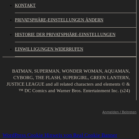
KONTAKT
PRIVATSPHÄRE-EINSTELLUNGEN ÄNDERN
HISTORIE DER PRIVATSPHÄRE-EINSTELLUNGEN
EINWILLIGUNGEN WIDERRUFEN
BATMAN, SUPERMAN, WONDER WOMAN, AQUAMAN,
CYBORG, THE FLASH, SUPERGIRL, GREEN LANTERN,
JUSTICE LEAGUE and all related characters and elements © &
™ DC Comics and Warner Bros. Entertainment Inc. (s24)
Anmelden / Beitreten
WordPress Cookie Hinweis von Real Cookie Banner