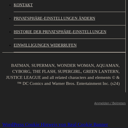
KONTAKT
PRIVATSPHÄRE-EINSTELLUNGEN ÄNDERN
HISTORIE DER PRIVATSPHÄRE-EINSTELLUNGEN
EINWILLIGUNGEN WIDERRUFEN
BATMAN, SUPERMAN, WONDER WOMAN, AQUAMAN,
CYBORG, THE FLASH, SUPERGIRL, GREEN LANTERN,
JUSTICE LEAGUE and all related characters and elements © &
™ DC Comics and Warner Bros. Entertainment Inc. (s24)
Anmelden / Beitreten
WordPress Cookie Hinweis von Real Cookie Banner