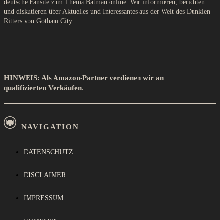
deutsche Fansite zum Thema Batman online. Wir informieren, berichten
und diskutieren über Aktuelles und Interessantes aus der Welt des Dunklen
Ritters von Gotham City.
HINWEIS: Als Amazon-Partner verdienen wir an
qualifizierten Verkäufen.
NAVIGATION
DATENSCHUTZ
DISCLAIMER
IMPRESSUM