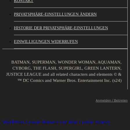
KONTAKT
PRIVATSPHÄRE-EINSTELLUNGEN ÄNDERN
HISTORIE DER PRIVATSPHÄRE-EINSTELLUNGEN
EINWILLIGUNGEN WIDERRUFEN
BATMAN, SUPERMAN, WONDER WOMAN, AQUAMAN,
CYBORG, THE FLASH, SUPERGIRL, GREEN LANTERN,
JUSTICE LEAGUE and all related characters and elements © &
™ DC Comics and Warner Bros. Entertainment Inc. (s24)
Anmelden / Beitreten
WordPress Cookie Hinweis von Real Cookie Banner