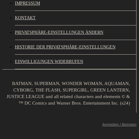
IMPRESSUM
KONTAKT
PRIVATSPHÄRE-EINSTELLUNGEN ÄNDERN
HISTORIE DER PRIVATSPHÄRE-EINSTELLUNGEN
EINWILLIGUNGEN WIDERRUFEN
BATMAN, SUPERMAN, WONDER WOMAN, AQUAMAN,
CYBORG, THE FLASH, SUPERGIRL, GREEN LANTERN,
JUSTICE LEAGUE and all related characters and elements © &
™ DC Comics and Warner Bros. Entertainment Inc. (s24)
Anmelden / Beitreten