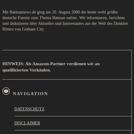
Mit Batmannews.de ging am 20. August 2000 die heute wohl größte
deutsche Fansite zum Thema Batman online. Wir informieren, berichten
und diskutieren über Aktuelles und Interessantes aus der Welt des Dunklen
Ritters von Gotham City.
HINWEIS: Als Amazon-Partner verdienen wir an
qualifizierten Verkäufen.
NAVIGATION
DATENSCHUTZ
DISCLAIMER