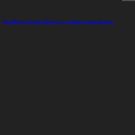
WordPress Cookie Hinweis von Real Cookie Banner