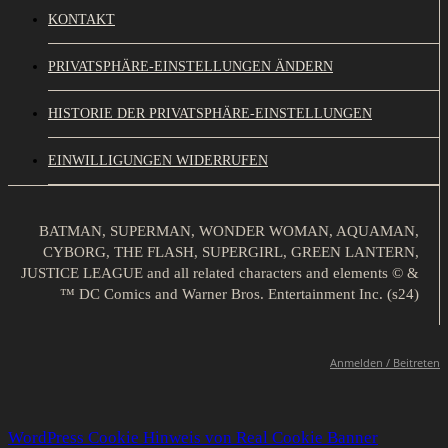
KONTAKT
PRIVATSPHÄRE-EINSTELLUNGEN ÄNDERN
HISTORIE DER PRIVATSPHÄRE-EINSTELLUNGEN
EINWILLIGUNGEN WIDERRUFEN
BATMAN, SUPERMAN, WONDER WOMAN, AQUAMAN,
CYBORG, THE FLASH, SUPERGIRL, GREEN LANTERN,
JUSTICE LEAGUE and all related characters and elements © &
™ DC Comics and Warner Bros. Entertainment Inc. (s24)
Anmelden / Beitreten
WordPress Cookie Hinweis von Real Cookie Banner