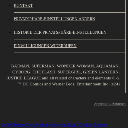
KONTAKT
PRIVATSPHÄRE-EINSTELLUNGEN ÄNDERN
HISTORIE DER PRIVATSPHÄRE-EINSTELLUNGEN
EINWILLIGUNGEN WIDERRUFEN
BATMAN, SUPERMAN, WONDER WOMAN, AQUAMAN,
CYBORG, THE FLASH, SUPERGIRL, GREEN LANTERN,
JUSTICE LEAGUE and all related characters and elements © &
™ DC Comics and Warner Bros. Entertainment Inc. (s24)
Anmelden / Beitreten
WordPress Cookie Hinweis von Real Cookie Banner