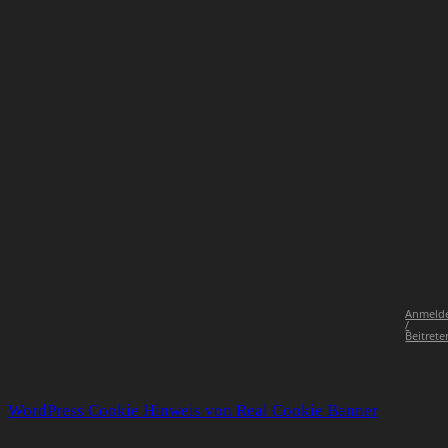
Anmeld
/
Beitrete
WordPress Cookie Hinweis von Real Cookie Banner