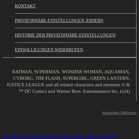
KONTAKT
PRIVATSPHÄRE-EINSTELLUNGEN ÄNDERN
HISTORIE DER PRIVATSPHÄRE-EINSTELLUNGEN
EINWILLIGUNGEN WIDERRUFEN
BATMAN, SUPERMAN, WONDER WOMAN, AQUAMAN,
CYBORG, THE FLASH, SUPERGIRL, GREEN LANTERN,
JUSTICE LEAGUE and all related characters and elements © &
™ DC Comics and Warner Bros. Entertainment Inc. (s24)
Anmelden / Beitreten
WordPress Cookie Hinweis von Real Cookie Banner