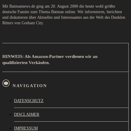
Mit Batmannews.de ging am 20. August 2000 die heute wohl größte
deutsche Fansite zum Thema Batman online. Wir informieren, berichten
und diskutieren über Aktuelles und Interessantes aus der Welt des Dunklen
Ritters von Gotham City.
HINWEIS: Als Amazon-Partner verdienen wir an
qualifizierten Verkäufen.
NAVIGATION
DATENSCHUTZ
DISCLAIMER
IMPRESSUM