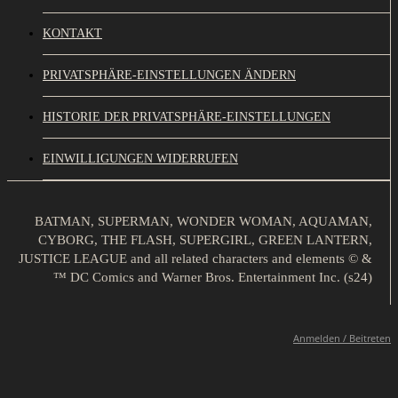
KONTAKT
PRIVATSPHÄRE-EINSTELLUNGEN ÄNDERN
HISTORIE DER PRIVATSPHÄRE-EINSTELLUNGEN
EINWILLIGUNGEN WIDERRUFEN
BATMAN, SUPERMAN, WONDER WOMAN, AQUAMAN,
CYBORG, THE FLASH, SUPERGIRL, GREEN LANTERN,
JUSTICE LEAGUE and all related characters and elements © &
™ DC Comics and Warner Bros. Entertainment Inc. (s24)
Anmelden / Beitreten