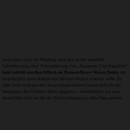
Dazu passt auch die Meldung, dass sich in der aktuellen
Schnittfassung einer Testvorführung von „Aquaman: Lost Kingdom“
kein Auftritt von Ben Affleck als Batman/Bruce Wayne findet
, der
ursprünglich einen Auftritt von Michael Keaton ersetzen sollte. Es
hätte wohl aufgrund des Storyverlaufs keinen Grund mehr für die
Integration des Dunklen Ritters gegeben – wohlmöglich hat man
diesen Part auch nur für die Testvorführung aus dem Film entfernt.