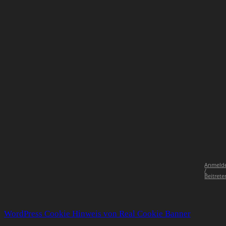
Anmeld
/
Beitrete
WordPress Cookie Hinweis von Real Cookie Banner