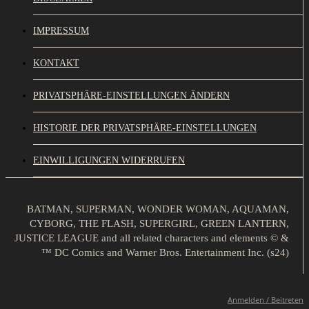
IMPRESSUM
KONTAKT
PRIVATSPHÄRE-EINSTELLUNGEN ÄNDERN
HISTORIE DER PRIVATSPHÄRE-EINSTELLUNGEN
EINWILLIGUNGEN WIDERRUFEN
BATMAN, SUPERMAN, WONDER WOMAN, AQUAMAN,
CYBORG, THE FLASH, SUPERGIRL, GREEN LANTERN,
JUSTICE LEAGUE and all related characters and elements © &
™ DC Comics and Warner Bros. Entertainment Inc. (s24)
Anmelden / Beitreten