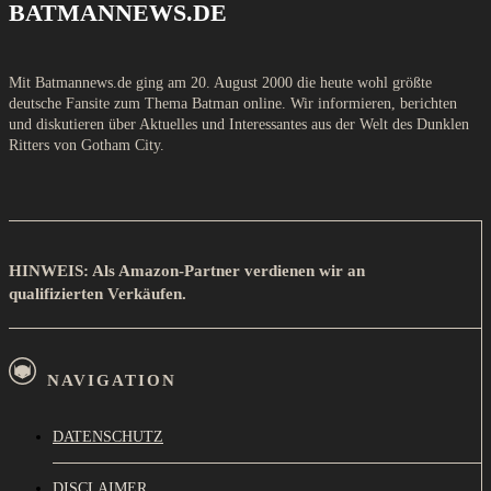
BATMANNEWS.DE
Mit Batmannews.de ging am 20. August 2000 die heute wohl größte
deutsche Fansite zum Thema Batman online. Wir informieren, berichten
und diskutieren über Aktuelles und Interessantes aus der Welt des Dunklen
Ritters von Gotham City.
HINWEIS: Als Amazon-Partner verdienen wir an
qualifizierten Verkäufen.
NAVIGATION
DATENSCHUTZ
DISCLAIMER