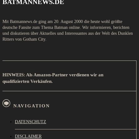
BATMANNEWS.DE
Mit Batmannews.de ging am 20. August 2000 die heute wohl größte
deutsche Fansite zum Thema Batman online. Wir informieren, berichten
und diskutieren über Aktuelles und Interessantes aus der Welt des Dunklen
Ritters von Gotham City.
HINWEIS: Als Amazon-Partner verdienen wir an
qualifizierten Verkäufen.
NAVIGATION
DATENSCHUTZ
DISCLAIMER