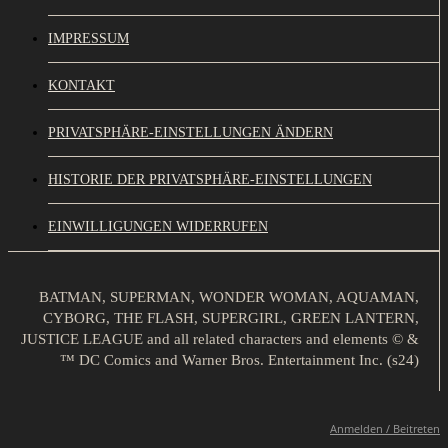
IMPRESSUM
KONTAKT
PRIVATSPHÄRE-EINSTELLUNGEN ÄNDERN
HISTORIE DER PRIVATSPHÄRE-EINSTELLUNGEN
EINWILLIGUNGEN WIDERRUFEN
BATMAN, SUPERMAN, WONDER WOMAN, AQUAMAN,
CYBORG, THE FLASH, SUPERGIRL, GREEN LANTERN,
JUSTICE LEAGUE and all related characters and elements © &
™ DC Comics and Warner Bros. Entertainment Inc. (s24)
Anmelden / Beitreten