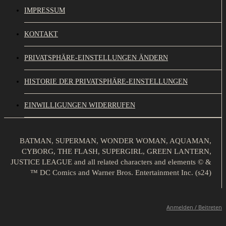
IMPRESSUM
KONTAKT
PRIVATSPHÄRE-EINSTELLUNGEN ÄNDERN
HISTORIE DER PRIVATSPHÄRE-EINSTELLUNGEN
EINWILLIGUNGEN WIDERRUFEN
BATMAN, SUPERMAN, WONDER WOMAN, AQUAMAN,
CYBORG, THE FLASH, SUPERGIRL, GREEN LANTERN,
JUSTICE LEAGUE and all related characters and elements © &
™ DC Comics and Warner Bros. Entertainment Inc. (s24)
Anmelden / Beitreten