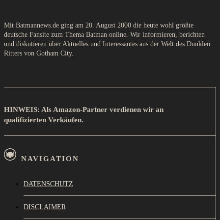
Mit Batmannews.de ging am 20. August 2000 die heute wohl größte
deutsche Fansite zum Thema Batman online. Wir informieren, berichten
und diskutieren über Aktuelles und Interessantes aus der Welt des Dunklen
Ritters von Gotham City.
HINWEIS: Als Amazon-Partner verdienen wir an
qualifizierten Verkäufen.
NAVIGATION
DATENSCHUTZ
DISCLAIMER