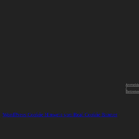
Anmeld
/
Beitrete
WordPress Cookie Hinweis von Real Cookie Banner