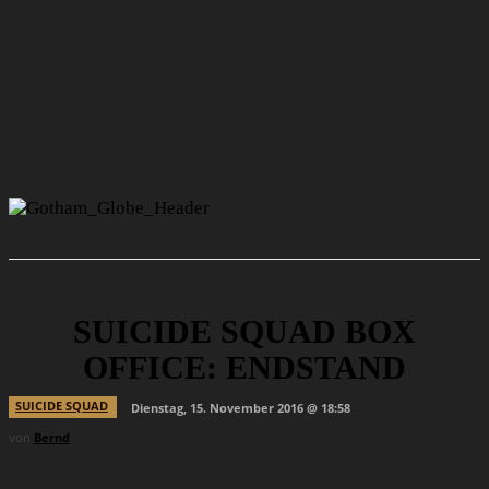
SUICIDE SQUAD BOX
OFFICE: ENDSTAND
SUICIDE SQUAD
Dienstag, 15. November 2016 @ 18:58
von
Bernd