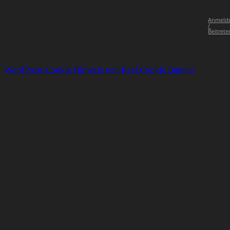
Anmeld
/
Beitrete
WordPress Cookie Hinweis von Real Cookie Banner