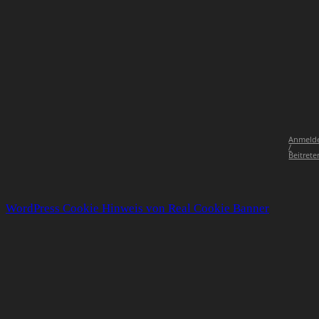
Anmeld
/
Beitrete
WordPress Cookie Hinweis von Real Cookie Banner