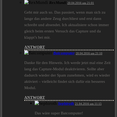
RexMundi
20.04.2016 um 21:01
Geht mir auch so. Das passiert, wenn man sich zu
lange das andere Zeug durchliest und erst dann
schreibt und absendet. Ich aktualisiere schon immer
gleich beim ersten Versuch das Capture und da
klappt’s bei mir.
ANTWORT
Batcomputer
20.04.2016 um 21:10
Danke für den Hinweis. Ich werde jetzt mal eine Zeit
lang das Capture-Modul deaktivieren. Sollte aber
dadurch wieder der Spam zunehmen, wird es wieder
aktiviert – vielleicht findet sich dafür ein besseres
Modul.
ANTWORT
Sephiroth
21.04.2016 um 11:15
Das wäre super Batcomputer!