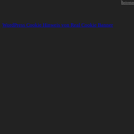
Beitrete
WordPress Cookie Hinweis von Real Cookie Banner