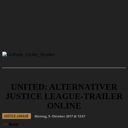
UNITED: ALTERNATIVER
JUSTICE LEAGUE-TRAILER
ONLINE
JUSTICE LEAGUE
Montag, 9. Oktober 2017 @ 13:57
von
Bernd