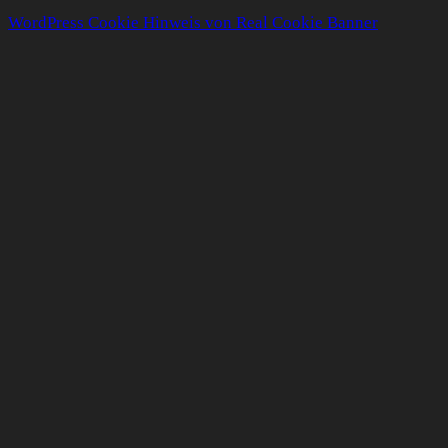
WordPress Cookie Hinweis von Real Cookie Banner