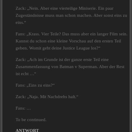
Zack: „Nein. Aber eine vierteilige Miniserie. Ein paar
Zugeständnisse muss man schon machen. Aber sonst eins zu
eins.“
Fans: „Krass. Vier Teile? Das muss aber ein langer Film sein.
Kannst du schon eine kleine Vorschau auf den ersten Teil
geben. Womit geht deine Justice League los?“
Zack: „Ach im Grunde ist der ganze erste Teil eine
Zusammenfassung von Batman v Superman. Aber der Rest
ist echt …“
Fans: „Eins zu eins?“
Zack: „Naja. Mit Nachdrehs halt.“
Fans: …
To be continued.
ANTWORT