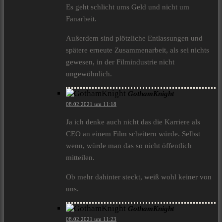
Es geht schlicht ums Geld und nicht um
Fanarbeit.
Außerdem sind plötzliche Entlassungen und
spätere erneute Zusammenarbeit, als sei nichts
gewesen, in der Filmindustrie nicht
ungewöhnlich.
GothamKnight
08.02.2021 um 11:18
Ja ich denke auch nicht das die Karriere als
CEO an einem Film scheitern würde. Selbst
wenn, würde man das so nicht öffentlich
mitteilen.
Ob mehr dahinter steckt, weiß wohl keiner von
uns.
GothamKnight
08.02.2021 um 11:23