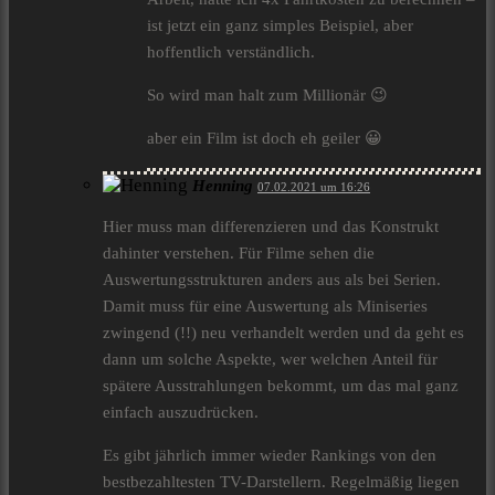
ist jetzt ein ganz simples Beispiel, aber
hoffentlich verständlich.
So wird man halt zum Millionär 😉
aber ein Film ist doch eh geiler 😀
Henning
07.02.2021 um 16:26
Hier muss man differenzieren und das Konstrukt
dahinter verstehen. Für Filme sehen die
Auswertungsstrukturen anders aus als bei Serien.
Damit muss für eine Auswertung als Miniseries
zwingend (!!) neu verhandelt werden und da geht es
dann um solche Aspekte, wer welchen Anteil für
spätere Ausstrahlungen bekommt, um das mal ganz
einfach auszudrücken.
Es gibt jährlich immer wieder Rankings von den
bestbezahltesten TV-Darstellern. Regelmäßig liegen