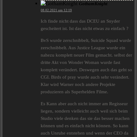
GothamKnight
08.02.2021 um 12:19
Ich finde nicht dass das DCEU an Snyder
gescheitert ist. Ist das nicht etwas zu einfach ?
BvS wurde zerschnibbelt, Suicide Squad wurde
zerschnibbelt. Aus Justice League wurde ein
nahezu komplett neuer Film gemacht. selbst der
dritte Akt von Wonder Woman wurde fast
komplett verändert. Deswegen auch das geht so
CGI. Birds of pray wurde auch sehr verändert.
Klar wird Warner noch andere Projekte
produzieren als Superhelden Filme.
Es Kann aber auch nicht immer am Regisseur
liegen, sondern vielleicht auch weil sich beim
Studio viele denken das sie das besser machen
können und es einfach nicht können. So kann
auch Unruhe entstehen und wenn der CEO da