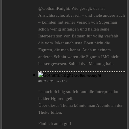
@GothamKnight: Wie gesagt, das ist
Ansichtssache, aber ich – und viele andere auch
– konnten mit seiner Version von Superman
schon wenig anfangen und halten seine
Interpretation von Batman für völlig verfehlt,
die vom Joker auch usw. Eben nicht die
Figuren, die man kennt. Auch mit einem
anderen Schnitt wären die Figuren IMO nicht
besser gewesen. Subjektive Meinung halt.
GothamKnight
08.02.2021 um 21:17
Ist auch richtig so. Ich fand die Interpretation
beider Figuren geil.
Über dieses Thema könnte man Abende an der
Theke füllen.
Find ich auch gut!