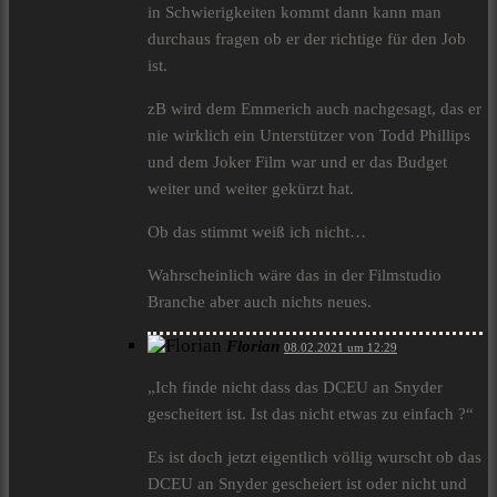
in Schwierigkeiten kommt dann kann man
durchaus fragen ob er der richtige für den Job
ist.
zB wird dem Emmerich auch nachgesagt, das er
nie wirklich ein Unterstützer von Todd Phillips
und dem Joker Film war und er das Budget
weiter und weiter gekürzt hat.
Ob das stimmt weiß ich nicht…
Wahrscheinlich wäre das in der Filmstudio
Branche aber auch nichts neues.
Florian
08.02.2021 um 12:29
„Ich finde nicht dass das DCEU an Snyder
gescheitert ist. Ist das nicht etwas zu einfach ?“
Es ist doch jetzt eigentlich völlig wurscht ob das
DCEU an Snyder gescheiert ist oder nicht und