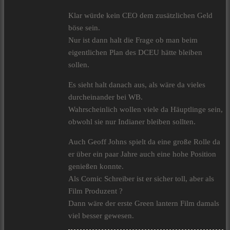
Klar würde kein CEO dem zusätzlichen Geld
böse sein.
Nur ist dann halt die Frage ob man beim
eigentlichen Plan des DCEU hätte bleiben
sollen.
Es sieht halt danach aus, als wäre da vieles
durcheinander bei WB.
Wahrscheinlich wollen viele da Häuptlinge sein,
obwohl sie nur Indianer bleiben sollten.
Auch Geoff Johns spielt da eine große Rolle da
er über ein paar Jahre auch eine hohe Position
genießen konnte.
Als Comic Schreiber ist er sicher toll, aber als
Film Produzent ?
Dann wäre der erste Green lantern Film damals
viel besser gewesen.