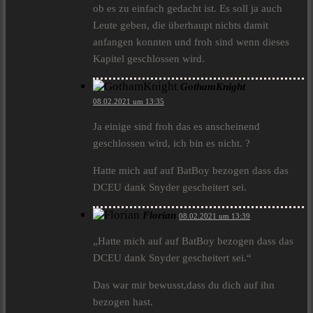
ob es zu einfach gedacht ist. Es soll ja auch
Leute geben, die überhaupt nichts damit
anfangen konnten und froh sind wenn dieses
Kapitel geschlossen wird.
GothamKnight
08.02.2021 um 13:35
Ja einige sind froh das es anscheinend
geschlossen wird, ich bin es nicht. ?
Hatte mich auf auf BatBoy bezogen dass das
DCEU dank Snyder gescheitert sei.
Florian
08.02.2021 um 13:39
„Hatte mich auf auf BatBoy bezogen dass das
DCEU dank Snyder gescheitert sei.“
Das war mir bewusst,dass du dich auf ihn
bezogen hast.