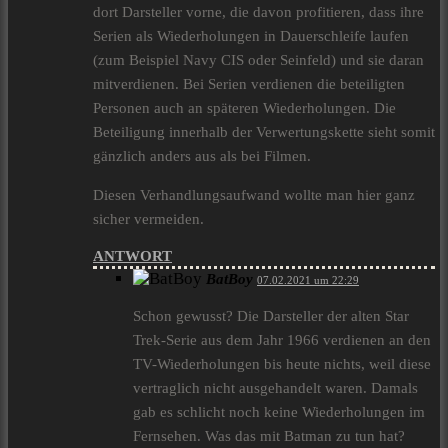
dort Darsteller vorne, die davon profitieren, dass ihre
Serien als Wiederholungen in Dauerschleife laufen
(zum Beispiel Navy CIS oder Seinfeld) und sie daran
mitverdienen. Bei Serien verdienen die beteiligten
Personen auch an späteren Wiederholungen. Die
Beteiligung innerhalb der Verwertungskette sieht somit
gänzlich anders aus als bei Filmen.
Diesen Verhandlungsaufwand wollte man hier ganz
sicher vermeiden.
ANTWORT
BatBoy
07.02.2021 um 22:29
Schon gewusst? Die Darsteller der alten Star
Trek-Serie aus dem Jahr 1966 verdienen an den
TV-Wiederholungen bis heute nichts, weil diese
vertraglich nicht ausgehandelt waren. Damals
gab es schlicht noch keine Wiederholungen im
Fernsehen. Was das mit Batman zu tun hat?