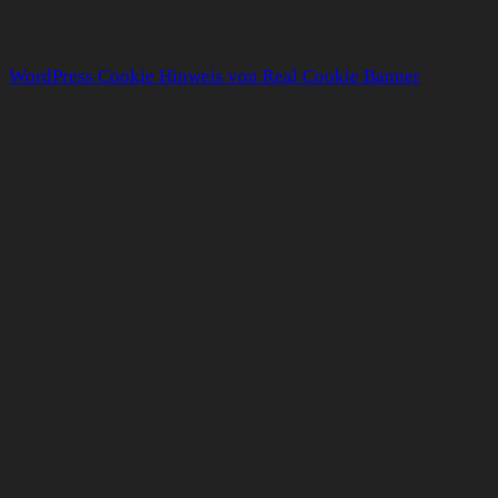
WordPress Cookie Hinweis von Real Cookie Banner