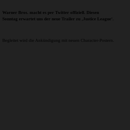
Warner Bros. macht es per Twitter offiziell. Diesen
Sonntag erwartet uns der neue Trailer zu ‚Justice League‘.
Begleitet wird die Ankündigung mit neuen Character-Postern.