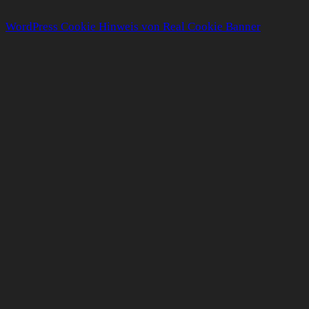
WordPress Cookie Hinweis von Real Cookie Banner