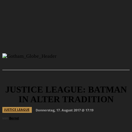
JUSTICE LEAGUE: BATMAN
IN ALTER TRADITION
JUSTICE LEAGUE
Donnerstag, 17. August 2017 @ 17:19
von
Bernd