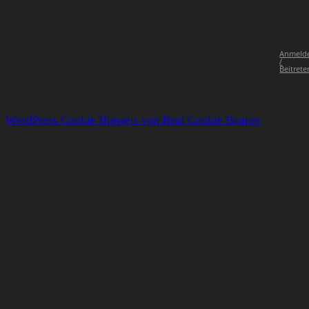
Anmeld
/
Beitrete
WordPress Cookie Hinweis von Real Cookie Banner