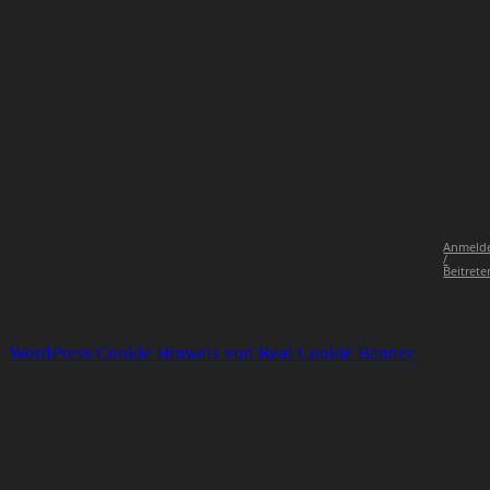
Anmeld
/
Beitrete
WordPress Cookie Hinweis von Real Cookie Banner