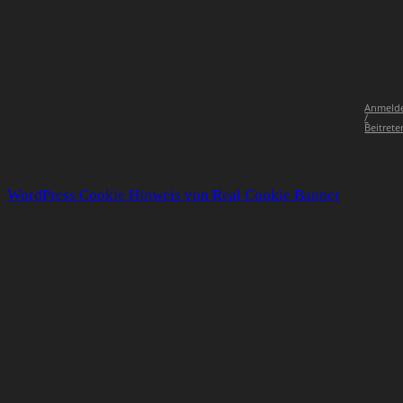
Anmeld
/
Beitrete
WordPress Cookie Hinweis von Real Cookie Banner