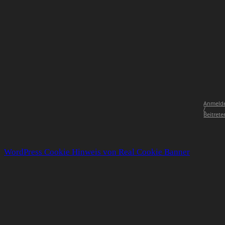
Anmeld
/
Beitrete
WordPress Cookie Hinweis von Real Cookie Banner