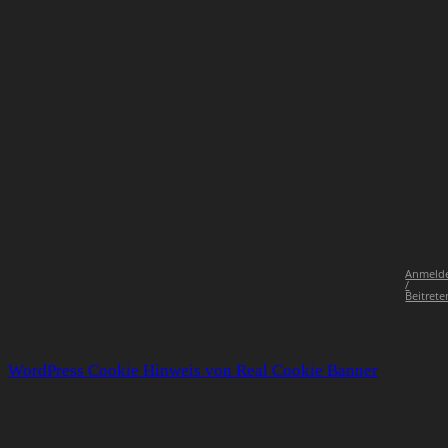
Anmeld
/
Beitrete
WordPress Cookie Hinweis von Real Cookie Banner