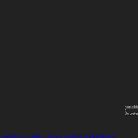
Anmeld
/
Beitrete
WordPress Cookie Hinweis von Real Cookie Banner