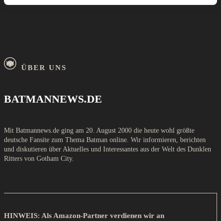
ÜBER UNS
BATMANNEWS.DE
Mit Batmannews.de ging am 20. August 2000 die heute wohl größte
deutsche Fansite zum Thema Batman online. Wir informieren, berichten
und diskutieren über Aktuelles und Interessantes aus der Welt des Dunklen
Ritters von Gotham City.
HINWEIS: Als Amazon-Partner verdienen wir an