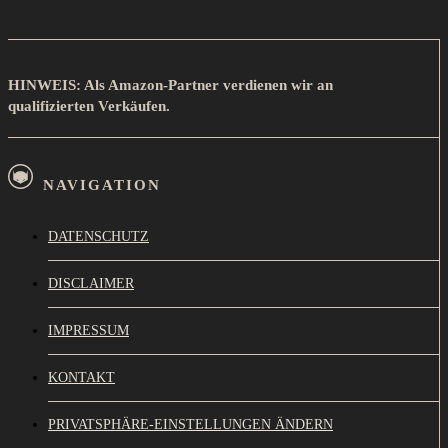
HINWEIS: Als Amazon-Partner verdienen wir an
qualifizierten Verkäufen.
NAVIGATION
DATENSCHUTZ
DISCLAIMER
IMPRESSUM
KONTAKT
PRIVATSPHÄRE-EINSTELLUNGEN ÄNDERN