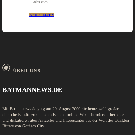
laden euch...
WEITERLESEN
ÜBER UNS
BATMANNEWS.DE
Mit Batmannews.de ging am 20. August 2000 die heute wohl größte
deutsche Fansite zum Thema Batman online. Wir informieren, berichten
und diskutieren über Aktuelles und Interessantes aus der Welt des Dunklen
Ritters von Gotham City.