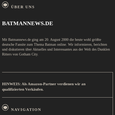
ÜBER UNS
BATMANNEWS.DE
Mit Batmannews.de ging am 20. August 2000 die heute wohl größte
deutsche Fansite zum Thema Batman online. Wir informieren, berichten
und diskutieren über Aktuelles und Interessantes aus der Welt des Dunklen
Ritters von Gotham City.
HINWEIS: Als Amazon-Partner verdienen wir an
qualifizierten Verkäufen.
NAVIGATION