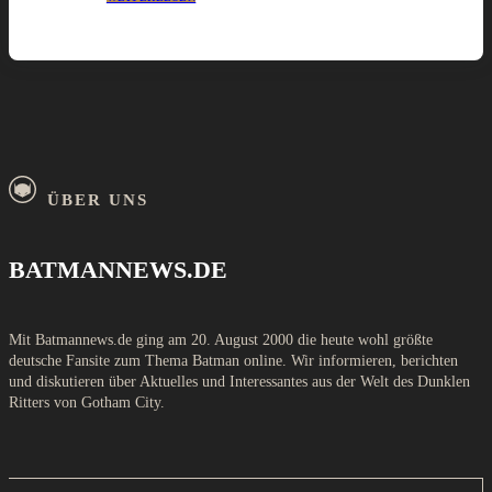
ÜBER UNS
BATMANNEWS.DE
Mit Batmannews.de ging am 20. August 2000 die heute wohl größte
deutsche Fansite zum Thema Batman online. Wir informieren, berichten
und diskutieren über Aktuelles und Interessantes aus der Welt des Dunklen
Ritters von Gotham City.