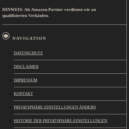
HINWEIS: Als Amazon-Partner verdienen wir an
qualifizierten Verkäufen.
NAVIGATION
DATENSCHUTZ
DISCLAIMER
IMPRESSUM
KONTAKT
PRIVATSPHÄRE-EINSTELLUNGEN ÄNDERN
HISTORIE DER PRIVATSPHÄRE-EINSTELLUNGEN